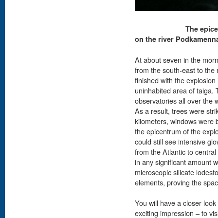
The epice
on the river Podkamenn
At about seven in the morni
from the south-east to the n
finished with the explosion
uninhabited area of taiga.
observatories all over the 
As a result, trees were str
kilometers, windows were 
the epicentrum of the expl
could still see intensive gl
from the Atlantic to centra
in any significant amount 
microscopic silicate lodes
elements, proving the spac
You will have a closer look 
exciting impression – to v