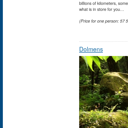
billions of kilometers, so
what is in store for you…
(Price for one person: 57 5
Dolmens