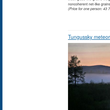
noncoherent net-like grains
(Price for one person: 43 7
Tungussky meteor