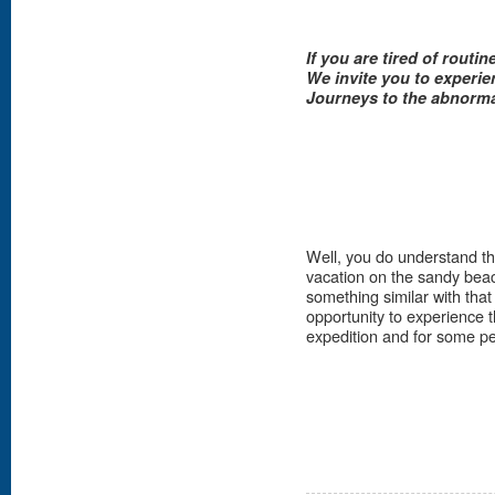
If you are tired of routine
We invite you to experien
Journeys to the abnorma
Well, you do understand tha
vacation on the sandy bea
something similar with that 
opportunity to experience th
expedition and for some pe