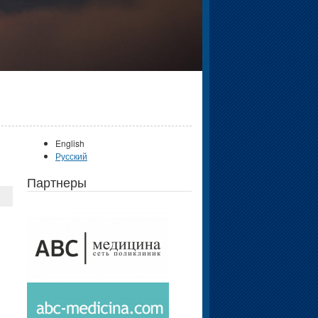
English
Русский
Партнеры