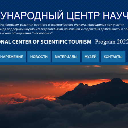
СНАРЯЖЕНИЕ
НОВОСТИ
МАТЕРИАЛЫ
МУЗЕЙ
КОНТАКТЫ