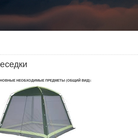
еседки
НОВНЫЕ НЕОБХОДИМЫЕ ПРЕДМЕТЫ (ОБЩИЙ ВИД):