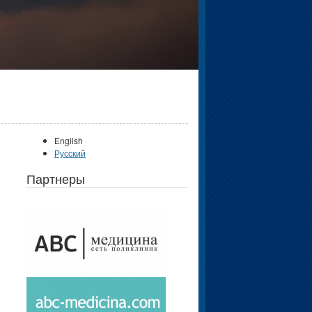
English
Русский
Партнеры