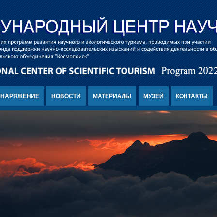
СНАРЯЖЕНИЕ
НОВОСТИ
МАТЕРИАЛЫ
МУЗЕЙ
КОНТАКТЫ