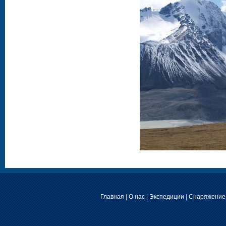
Главная
|
О нас
|
Экспедиции
|
Снаряжение