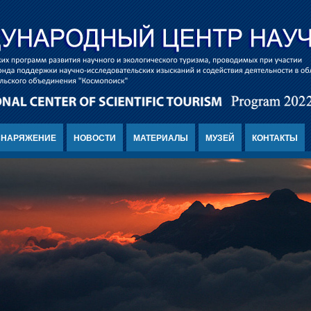
СНАРЯЖЕНИЕ
НОВОСТИ
МАТЕРИАЛЫ
МУЗЕЙ
КОНТАКТЫ