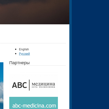
English
Русский
Партнеры