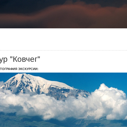
ур "Ковчег"
ТОГРАФИЯ ЭКСКУРСИИ: