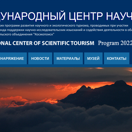
СНАРЯЖЕНИЕ
НОВОСТИ
МАТЕРИАЛЫ
МУЗЕЙ
КОНТАКТЫ