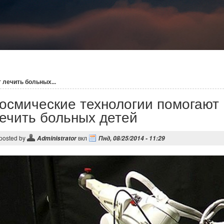
 лечить больных...
осмические технологии помогают
ечить больных детей
posted by
вкл
Administrator
Пнд, 08/25/2014 - 11:29