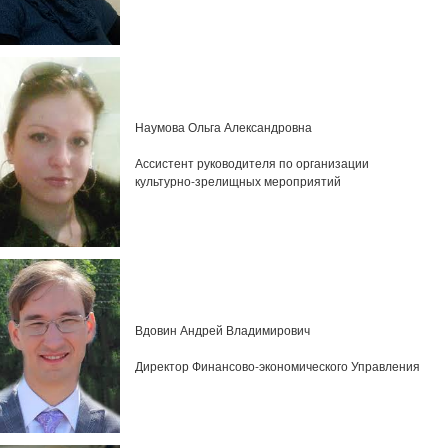
Наумова Ольга Александровна
Ассистент руководителя по организации
культурно-зрелищных мероприятий
Вдовин Андрей Владимирович
Директор Финансово-экономического Управления