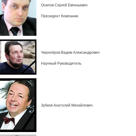
Осипов Сергей Евгеньевич
Президент Компании
Чернобров Вадим Александрович
Научный Руководитель
Зубков Анатолий Михайлович