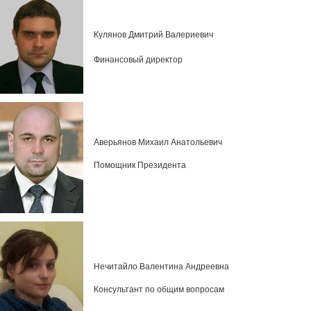
Кулянов Дмитрий Валериевич
Финансовый директор
Аверьянов Михаил Анатольевич
Помощник Президента
Нечитайло Валентина Андреевна
Консультант по общим вопросам