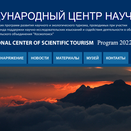
СНАРЯЖЕНИЕ
НОВОСТИ
МАТЕРИАЛЫ
МУЗЕЙ
КОНТАКТЫ