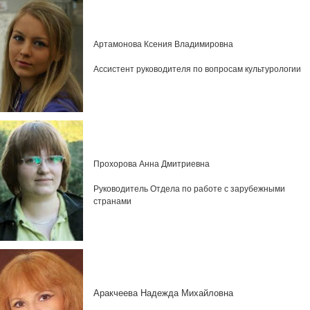
Артамонова Ксения Владимировна
Ассистент руководителя по вопросам культурологии
Прохорова Анна Дмитриевна
Руководитель Отдела по работе с зарубежными
странами
Аракчеева Надежда Михайловна