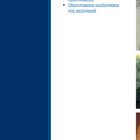
Оборудование необходимое
для экспедиций