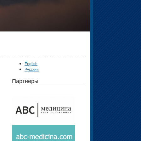
English
Русский
Партнеры