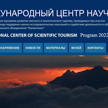
СНАРЯЖЕНИЕ
НОВОСТИ
МАТЕРИАЛЫ
МУЗЕЙ
КОНТАКТЫ