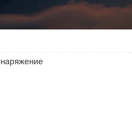
наряжение