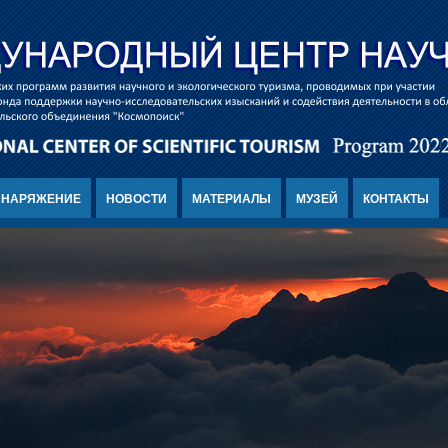
СНАРЯЖЕНИЕ
НОВОСТИ
МАТЕРИАЛЫ
МУЗЕЙ
КОНТАКТЫ