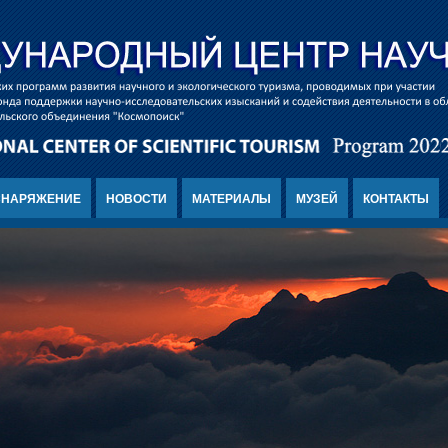
СНАРЯЖЕНИЕ
НОВОСТИ
МАТЕРИАЛЫ
МУЗЕЙ
КОНТАКТЫ