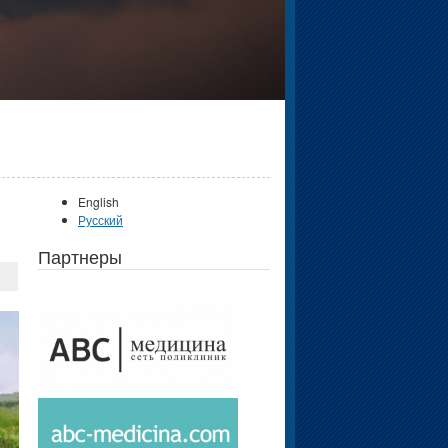
English
Русский
Партнеры