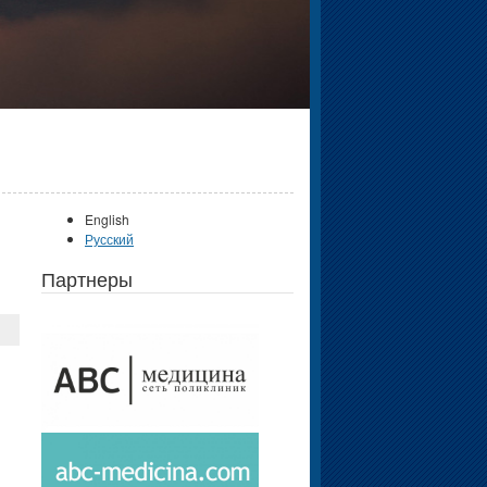
English
Русский
Партнеры