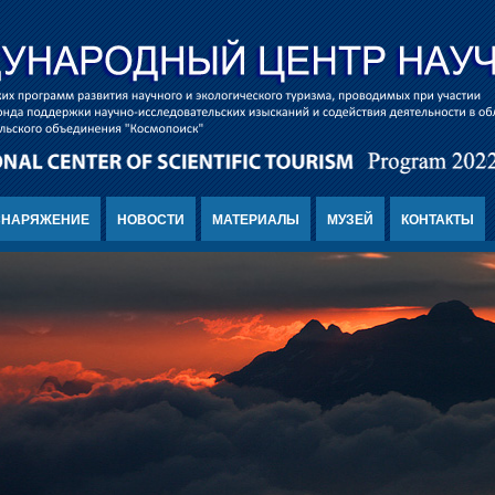
СНАРЯЖЕНИЕ
НОВОСТИ
МАТЕРИАЛЫ
МУЗЕЙ
КОНТАКТЫ