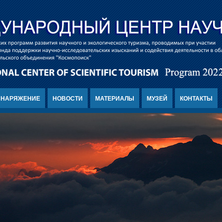
СНАРЯЖЕНИЕ
НОВОСТИ
МАТЕРИАЛЫ
МУЗЕЙ
КОНТАКТЫ