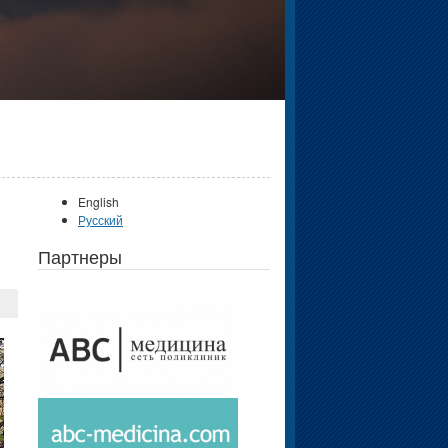
English
Русский
Партнеры