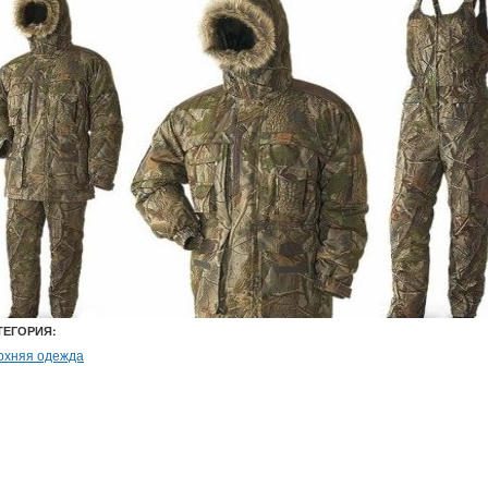
ТЕГОРИЯ:
рхняя одежда