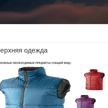
ерхняя одежда
НОВНЫЕ НЕОБХОДИМЫЕ ПРЕДМЕТЫ (ОБЩИЙ ВИД):