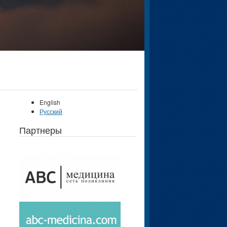
English
Русский
Партнеры