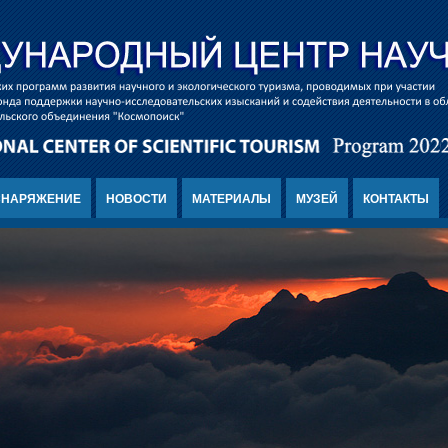
СНАРЯЖЕНИЕ
НОВОСТИ
МАТЕРИАЛЫ
МУЗЕЙ
КОНТАКТЫ